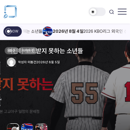
받지 못하는 소년들
2026년 8월 4일
2026 KBO리그 외국인 선수 스
NOW
2026 KBO리그 외국인 선수 스카우팅 리포트
2026 KBO리그 외국인 선수 스카우팅 리포트
같은 스윙이 매번 같지 않은 이유
2026 KBO리그 외국인 선수 스카우팅 리포트
매점 앞에서 사라지는 한 이닝
여전히 보호받지 못하는 소년들
2026 KBO리그 외국인 선수 스카우팅 리포트
2026 KBO리그 외국인 선수 스카우팅 리포트
같은 스윙이 매번 같지 않은 이유
2026 KBO리그 외국인 선수 스카우팅 리포트
여전히 보호받지 못하는 소년들
매점 앞에서 사라지는 한 이닝
여전히 보호받지 못하는 소년들
2026 KBO리그 외국인 선수 스카우팅 리포트
2026 KBO리그 외국인 선수 스카우팅 리포트
같은 스윙이 매번 같지 않은 이유
2026 KBO리그 외국인 선수 스카우팅 리포트
매점 앞에서 사라지는 한 이닝
KBO
KBO
KBO
KBO
KBO
KBO
KBO
KBO
KBO
KBO
KBO
KBO
KBO
KBO
KBO
KBO
KBO
KBO
스카우팅 리포트
스카우팅 리포트
MLB
스카우팅 리포트
MLB
아마야구
스카우팅 리포트
스카우팅 리포트
MLB
스카우팅 리포트
아마야구
MLB
아마야구
스카우팅 리포트
스카우팅 리포트
MLB
스카우팅 리포트
MLB
– 삼성 라이온즈 오스틴 보스
– LG 트윈스 카를로스 카라스코
– SSG 랜더스 블라이 마드리스
– 삼성 라이온즈 오스틴 보스
– LG 트윈스 카를로스 카라스코
– SSG 랜더스 블라이 마드리스
– 삼성 라이온즈 오스틴 보스
– LG 트윈스 카를로스 카라스코
– SSG 랜더스 블라이 마드리스
작성자
작성자
작성자
작성자
작성자
서연우
박태신
이동건
서연우
작성자
작성자
작성자
작성자
이동건
2026년 7월 27일
2026년 8월 5일
2026년 8월 5일
2026년 7월 27일
박태신
이동건
서연우
박태신
2026년 8월 5일
2026년 8월 5일
2026년 8월 5일
2026년 7월 27일
2026년 8월 5일
작성자
작성자
작성자
작성자
작성자
작성자
강형주
채하린
이동건
강형주
채하린
이동건
작성자
작성자
작성자
2026년 8월 4일
2026년 8월 4일
2026년 7월 23일
2026년 8월 4일
2026년 8월 4일
2026년 7월 23일
강형주
채하린
이동건
2026년 8월 4일
2026년 8월 4일
2026년 7월 23일