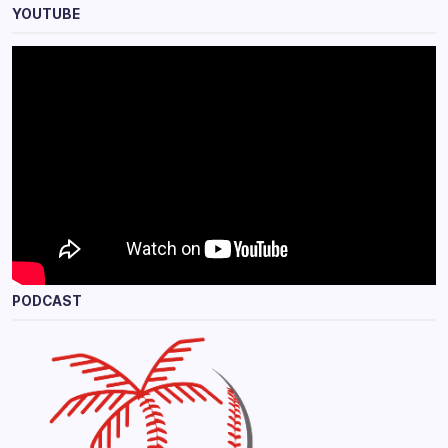
YOUTUBE
PODCAST