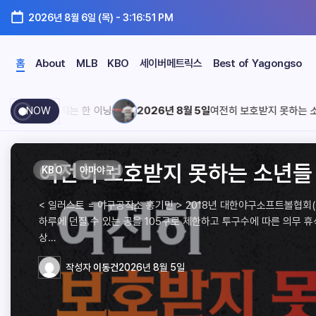
2026년 8월 6일 (목)
-
3:16:53 PM
홈
About
MLB
KBO
세이버메트릭스
Best of Yagongso
사라지는 한 이닝
NOW
2026년 8월 5일
여전히 보호받지 못하는 소년들
2026 KBO리그 외국인 선수 스
2026 KBO리그 외국인 선수 스
같은 스윙이 매번 같지 않은 이유
2026 KBO리그 외국인 선수 스
매점 앞에서 사라지는 한 이닝
여전히 보호받지 못하는 소년들
2026 KBO리그 외국인 선수 스
2026 KBO리그 외국인 선수 스
같은 스윙이 매번 같지 않은 이유
2026 KBO리그 외국인 선수 스
여전히 보호받지 못하는 소년들
매점 앞에서 사라지는 한 이
여전히 보호받지 못하는 소
2026 KBO리그 외국인 선
2026 KBO리그 외국인 선
같은 스윙이 매번 같지 않은 
2026 KBO리그 외국인 선
매점 앞에서 사라지는 한 이
KBO
KBO
KBO
KBO
KBO
KBO
KBO
KBO
KBO
KBO
KBO
스카우팅 리포트
스카우팅 리포트
MLB
스카우팅 리포트
MLB
아마야구
스카우팅 리포트
스카우팅 리포트
MLB
스카우팅 리포트
KBO
KBO
KBO
KBO
KBO
KBO
KBO
아마야구
MLB
아마야구
스카우팅 리포트
스카우팅 리포트
MLB
스카우팅 리포트
MLB
트 – 삼성 라이온즈 오스틴 보스
트 – LG 트윈스 카를로스 카라스
트 – SSG 랜더스 블라이 마드리
트 – 삼성 라이온즈 오스틴 보스
트 – LG 트윈스 카를로스 카라스
트 – SSG 랜더스 블라이 마드리
트 – 삼성 라이온즈 오스틴 
트 – LG 트윈스 카를로스 
트 – SSG 랜더스 블라이 
< 일러스트 = 야구공작소 최주아 > 야구에서 ‘명확한’ 스탯은 선수의 강
< 일러스트 = 야구공작소 최지호 > 야구장에서 음식을 사기 가장 좋은 때
< 일러스트 = 야구공작소 홍기민 > 2018년 대한야구소프트볼협회(KBS
< 일러스트 = 야구공작소 최주아 > 야구에서 ‘명확한’ 스탯은 선수의 강
< 일러스트 = 야구공작소 홍기민 > 2018년 대한야구소프트볼협회(
< 일러스트 = 야구공작소 최지호 > 야구장에서 음식을 사기 가
< 일러스트 = 야구공작소 홍기민 > 2018년 대한야구소프트
< 일러스트 = 야구공작소 최주아 > 야구에서 ‘명확한’ 스탯은
< 일러스트 = 야구공작소 최지호 > 야구장에서 음식을 사기 가
거가 된다. 다만 시즌 초반의 성적은 작은 표본 탓에 크게 출렁인다. 일시
보면 마땅한 때가 없다. 너무 일찍 사면 경기 시작 전에 다 먹게 되고, 경
하루에 던질 수 있는 공을 105구로 제한하고 투구수에 따른 의무 휴식 조
거가 된다. 다만 시즌 초반의 성적은 작은 표본 탓에 크게 출렁인다. 일시
하루에 던질 수 있는 공을 105구로 제한하고 투구수에 따른 의무 휴
보면 마땅한 때가 없다. 너무 일찍 사면 경기 시작 전에 다 먹게
하루에 던질 수 있는 공을 105구로 제한하고 투구수에 따른 의
거가 된다. 다만 시즌 초반의 성적은 작은 표본 탓에 크게 출렁
보면 마땅한 때가 없다. 너무 일찍 사면 경기 시작 전에 다 먹게
< 일러스트 = 야구공작소 박경진 > 오스틴 보스(Austin Voth) 1992년
< 일러스트 = 야구공작소 안명훈 > 카를로스 카라스코 (Carlos Carrasco
< 일러스트 = 야구공작소 김수연 > 블라이 마드리스(Bligh Madris) 19
< 일러스트 = 야구공작소 박경진 > 오스틴 보스(Austin Voth) 1992년
< 일러스트 = 야구공작소 안명훈 > 카를로스 카라스코 (Carlos Carrasco
< 일러스트 = 야구공작소 김수연 > 블라이 마드리스(Bligh Madris) 19
< 일러스트 = 야구공작소 박경진 > 오스틴 보스(Austin Voth
< 일러스트 = 야구공작소 안명훈 > 카를로스 카라스코 (Carlos C
< 일러스트 = 야구공작소 김수연 > 블라이 마드리스(Bligh Mad
투수와…
이…
상…
투수와…
상…
이…
상…
투수와…
이…
주 레드몬드 출생 (만 34세) 우투우타 / 188cm 97kg 2026시즌 MLB
생(만 39세) 우투우타 / 193cm 101kg 2026시즌 AAA 귀넷 스트라이
타 / 185cm 94kg 2026 시즌 멤피스 레드버즈(AAA) 71경기 284타석
주 레드몬드 출생 (만 34세) 우투우타 / 188cm 97kg 2026시즌 MLB
생(만 39세) 우투우타 / 193cm 101kg 2026시즌 AAA 귀넷 스트라이
타 / 185cm 94kg 2026 시즌 멤피스 레드버즈(AAA) 71경기 284타석
주 레드몬드 출생 (만 34세) 우투우타 / 188cm 97kg 202
생(만 39세) 우투우타 / 193cm 101kg 2026시즌 AAA 
타 / 185cm 94kg 2026 시즌 멤피스 레드버즈(AAA) 71경
작성자
작성자
작성자
작성자
작성자
서연우
박태신
이동건
서연우
작성자
작성자
작성자
작성자
이동건
2026년 7월 27일
2026년 8월 5일
2026년 8월 5일
2026년 7월 27일
박태신
이동건
서연우
박태신
2026년 8월 5일
2026년 8월 5일
2026년 8월 5일
2026년 7월 27일
2026년 8월 5일
작성자
작성자
작성자
작성자
작성자
작성자
강형주
채하린
이동건
강형주
채하린
이동건
작성자
작성자
작성자
2026년 8월 4일
2026년 8월 4일
2026년 7월 23일
2026년 8월 4일
2026년 8월 4일
2026년 7월 23일
강형주
채하린
이동건
2026년 8월 4일
2026년 8월 4일
2026년 7월 23일