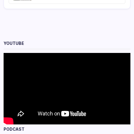
YOUTUBE
PODCAST