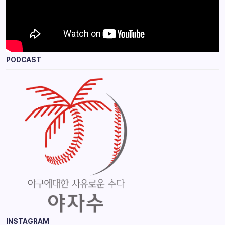
PODCAST
INSTAGRAM