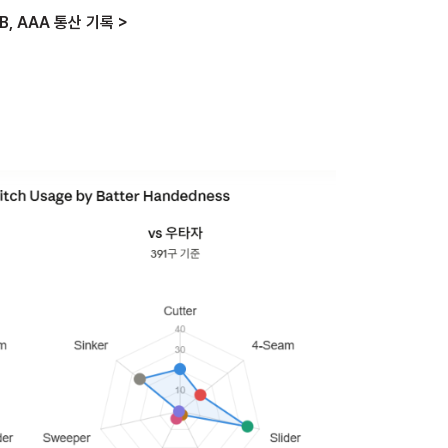
B, AAA 통산 기록 >