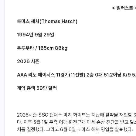
< 일러스트 
토마스 해치(Thomas Hatch)
1994년 9월 29일
우투우타 / 185cm 88kg
2026 시즌
AAA 리노 에이시스 11경기(11선발) 2승 0패 51.2이닝 K/9 5.92
계약 총액 59만 달러
2026시즌 SSG 랜더스 미치 화이트는 지난해 활약을 재현할 
다. 이후 5월 1일 우측 어깨 회전근개 미세 손상 진단을 받고 
체를 결정했다. 그리고 6월 6일 토마스 해치 영입을 발표했다.