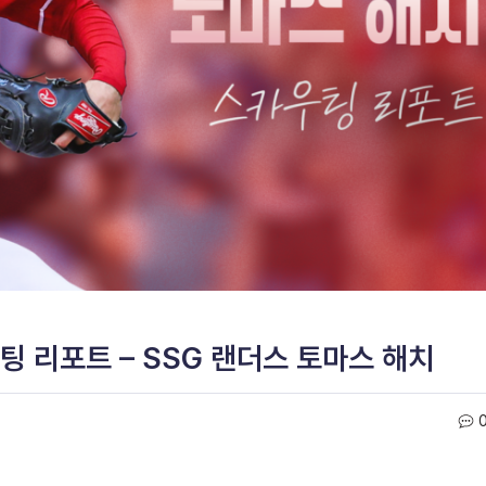
팅 리포트 – SSG 랜더스 토마스 해치