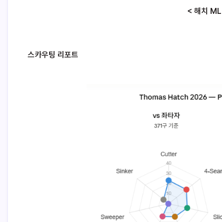
< 해치 ML
스카우팅 리포트