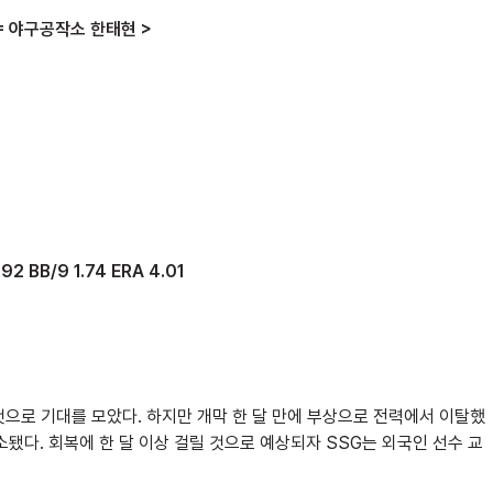
= 야구공작소 한태현 >
 BB/9 1.74 ERA 4.01
것으로 기대를 모았다. 하지만 개막 한 달 만에 부상으로 전력에서 이탈했
말소됐다. 회복에 한 달 이상 걸릴 것으로 예상되자 SSG는 외국인 선수 교