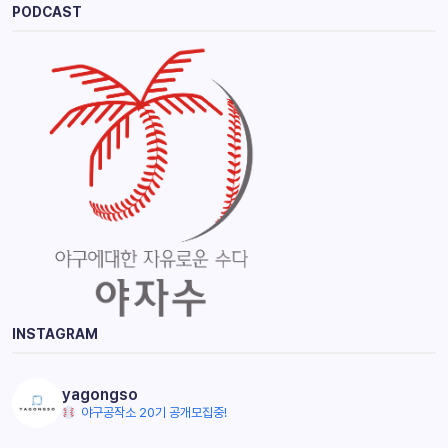
PODCAST
INSTAGRAM
yagongso
야구공작소 20기 공개모집중!