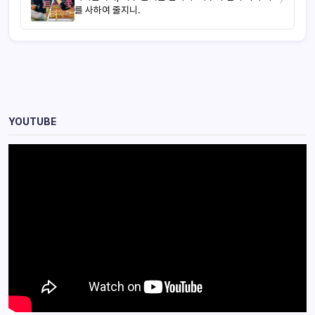
를 사하여 줄지니.
YOUTUBE