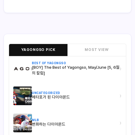
YAGONGSO PICK
MOST VIEW
BEST OF YAGONGSO
[BOY] The Best of Yagongso, May/June [5, 6월
›
의 칼럼]
UNCATEGORIZED
›
메타포가 된 다이아몬드
MLB
›
변화하는 다이아몬드