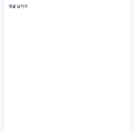
댓글 남기기