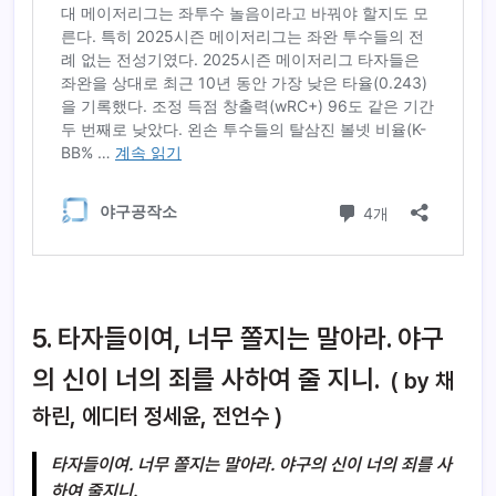
5. 타자들이여, 너무 쫄지는 말아라. 야구
의 신이 너의 죄를 사하여 줄 지니.
( by 채
하린, 에디터 정세윤, 전언수 )
타자들이여. 너무 쫄지는 말아라. 야구의 신이 너의 죄를 사
하여 줄지니.