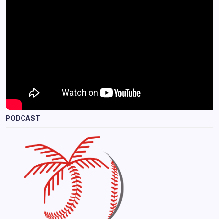
PODCAST