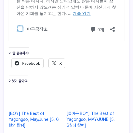
이 글 공유하기:
Facebook
X
이것이 좋아요:
[BOY] The Best of
[돌아온 BOY] The Best of
Yagongso, May/June [5, 6
Yagongso, MAY/JUNE [5,
월의 칼럼]
6월의 칼럼]