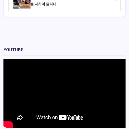
를 사하여 줄지니.
YOUTUBE