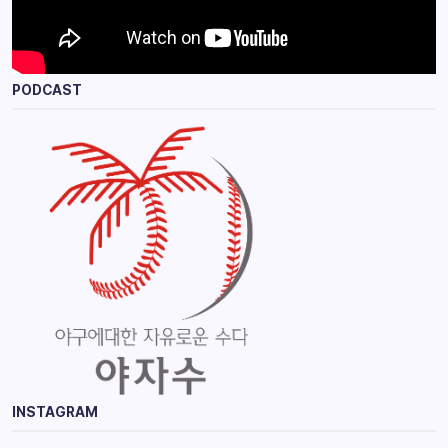
PODCAST
INSTAGRAM