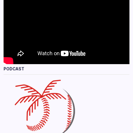
PODCAST