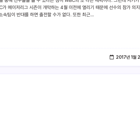
를 통해 선수들을 볼 수 있다는 점이 WBC의 또 다른 매력이다. 그런데 시기가
BC가 메이저리그 시즌이 개막하는 4월 이전에 열리기 때문에 선수의 참가 의
소속팀이 반대를 하면 출전할 수가 없다. 또한 최근…
2017년 1월 