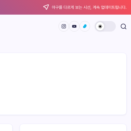
야구를 다르게 보는 시선, 계속 업데이트됩니다.