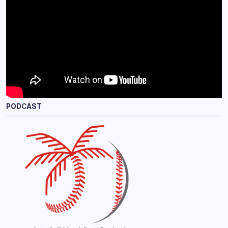
PODCAST