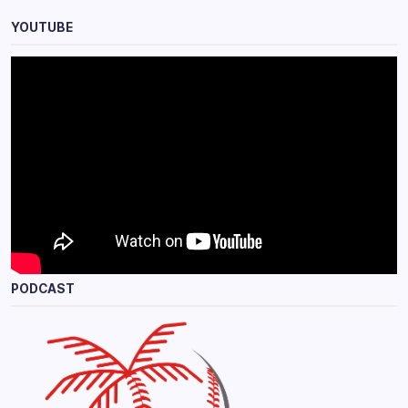
YOUTUBE
PODCAST