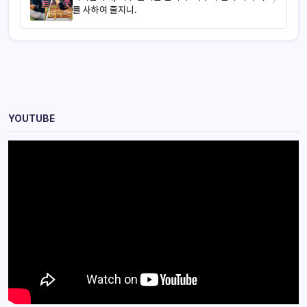
를 사하여 줄지니.
YOUTUBE