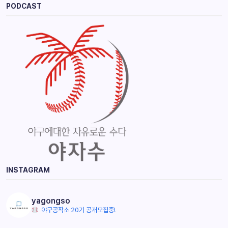
PODCAST
INSTAGRAM
yagongso
야구공작소 20기 공개모집중!