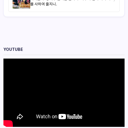
를 사하여 줄지니.
YOUTUBE