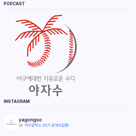
PODCAST
INSTAGRAM
yagongso
야구공작소 20기 공개모집중!