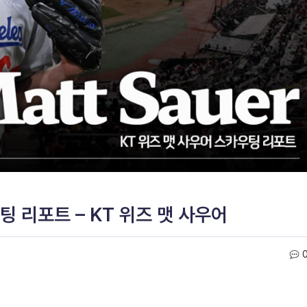
팅 리포트 – KT 위즈 맷 사우어