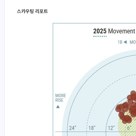
스카우팅 리포트