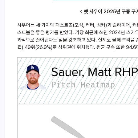
< 맷 사우어 2025년 구종 구
사우어는 세 가지의 패스트볼(포심, 커터, 싱커)과 슬라이더, 
스트볼은 좋은 평가를 받았다. 가장 최근에 쓰인 2024년 스
과적으로 끌어낸다는 점을 강조하고 있다. 실제로 올해 트리플 A에
율) 49위(26.9%)로 상위권에 위치했다. 평균 구속 또한 94