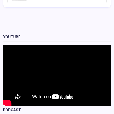
YOUTUBE
PODCAST