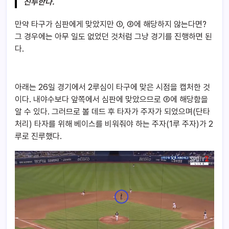
진루한다.
만약 타구가 심판에게 맞았지만 ①, ②에 해당하지 않는다면?
그 경우에는 아무 일도 없었던 것처럼 그냥 경기를 진행하면 된
다.
아래는 26일 경기에서 2루심이 타구에 맞은 시점을 캡처한 것
이다. 내야수보다 앞쪽에서 심판에 맞았으므로 ②에 해당함을
알 수 있다. 그러므로 볼 데드 후 타자가 주자가 되었으며(단타
처리) 타자를 위해 베이스를 비워줘야 하는 주자(1루 주자)가 2
루로 진루했다.