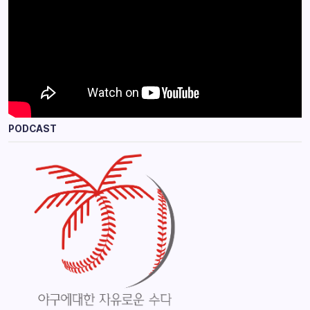
PODCAST