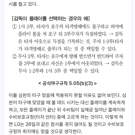
시를 들고 있다.
< 공식야구규칙 5.05(b)(3) >
이를 심판의 타구 맞음에 적용하지 못할 이유도 없어 보인다. 심
판이 타구에 맞았을 때 볼 데드 시키는 대신 플레이를 계속하게
하고, 모든 플레이가 끝난 뒤 수비팀이 실제로 일어난 플레이와
수비보호규정(타자 안타) 중에 고르게 하는 것이다. 이렇게 하
면 LG는 26일과 같은 참사를 겪지 않아도 될 것이고 수비보호
규정의 취지에도 맞을 것으로 생각한다.