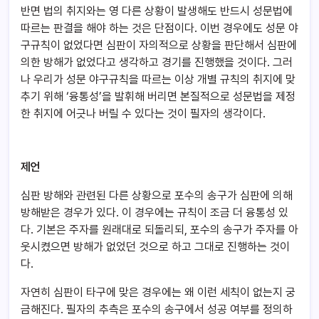
반면 법의 취지와는 영 다른 상황이 발생해도 반드시 성문법에
따르는 판결을 해야 하는 것은 단점이다. 이번 경우에도 성문 야
구규칙이 없었다면 심판이 자의적으로 상황을 판단해서 심판에
의한 방해가 없었다고 생각하고 경기를 진행했을 것이다. 그러
나 우리가 성문 야구규칙을 따르는 이상 개별 규칙의 취지에 맞
추기 위해 ‘융통성’을 발휘해 버리면 본질적으로 성문법을 제정
한 취지에 어긋나 버릴 수 있다는 것이 필자의 생각이다.
제언
심판 방해와 관련된 다른 상황으로 포수의 송구가 심판에 의해
방해받은 경우가 있다. 이 경우에는 규칙이 조금 더 융통성 있
다. 기본은 주자를 원래대로 되돌리되, 포수의 송구가 주자를 아
웃시켰으면 방해가 없었던 것으로 하고 그대로 진행하는 것이
다.
자연히 심판이 타구에 맞은 경우에는 왜 이런 세칙이 없는지 궁
금해진다. 필자의 추측은 포수의 송구에서 성공 여부를 정의하