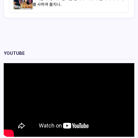
를 사하여 줄지니.
YOUTUBE