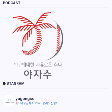
PODCAST
INSTAGRAM
yagongso
야구공작소 20기 공개모집중!