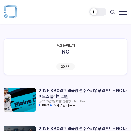
태그 둘러보기
NC
20 기사
2026 KBO리그 외국인 선수 스카우팅 리포트 – NC 다
이노스 블레인 크림
2026년 7월 10일
탁원준
4 Min Read
KBO
스카우팅 리포트
2026 KBO리그 외국인 선수 스카우팅 리포트 – NC 다