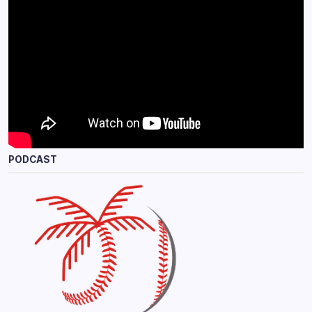
PODCAST