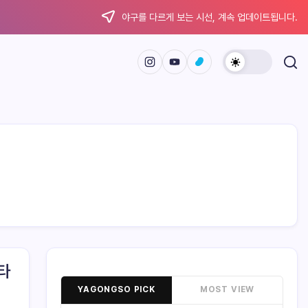
야구를 다르게 보는 시선, 계속 업데이트됩니다.
 타
YAGONGSO PICK
MOST VIEW