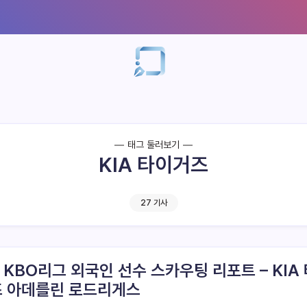
태그 둘러보기
KIA 타이거즈
27 기사
6 KBO리그 외국인 선수 스카우팅 리포트 – KIA
 아데를린 로드리게스