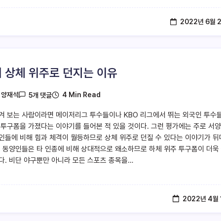
2022년 6월 
 상체 위주로 던지는 이유
4 Min Read
y
양재석
5개 댓글
겨 보는 사람이라면 메이저리그 투수들이나 KBO 리그에서 뛰는 외국인 투수
 투구폼을 가졌다는 이야기를 들어본 적 있을 것이다. 그런 평가에는 주로 서
인들에 비해 힘과 체격이 월등하므로 상체 위주로 던질 수 있다는 이야기가 
에 동양인들은 타 인종에 비해 상대적으로 왜소하므로 하체 위주 투구폼이 더욱
다. 비단 야구뿐만 아니라 모든 스포츠 종목을…
2022년 4월 