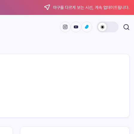
야구를 다르게 보는 시선, 계속 업데이트됩니다.