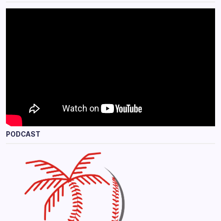
PODCAST