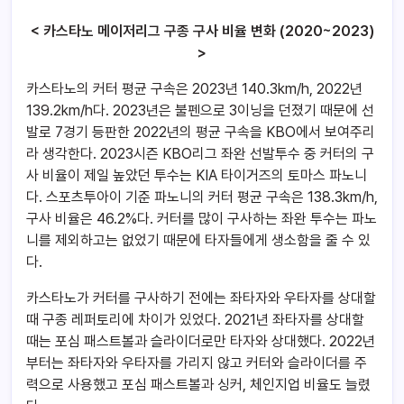
< 카스타노 메이저리그 구종 구사 비율 변화 (2020~2023)
>
카스타노의 커터 평균 구속은 2023년 140.3km/h, 2022년
139.2km/h다. 2023년은 불펜으로 3이닝을 던졌기 때문에 선
발로 7경기 등판한 2022년의 평균 구속을 KBO에서 보여주리
라 생각한다. 2023시즌 KBO리그 좌완 선발투수 중 커터의 구
사 비율이 제일 높았던 투수는 KIA 타이거즈의 토마스 파노니
다. 스포츠투아이 기준 파노니의 커터 평균 구속은 138.3km/h,
구사 비율은 46.2%다. 커터를 많이 구사하는 좌완 투수는 파노
니를 제외하고는 없었기 때문에 타자들에게 생소함을 줄 수 있
다.
카스타노가 커터를 구사하기 전에는 좌타자와 우타자를 상대할
때 구종 레퍼토리에 차이가 있었다. 2021년 좌타자를 상대할
때는 포심 패스트볼과 슬라이더로만 타자와 상대했다. 2022년
부터는 좌타자와 우타자를 가리지 않고 커터와 슬라이더를 주
력으로 사용했고 포심 패스트볼과 싱커, 체인지업 비율도 늘렸