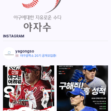
INSTAGRAM
yagongso
야구공작소 20기 공개모집중!