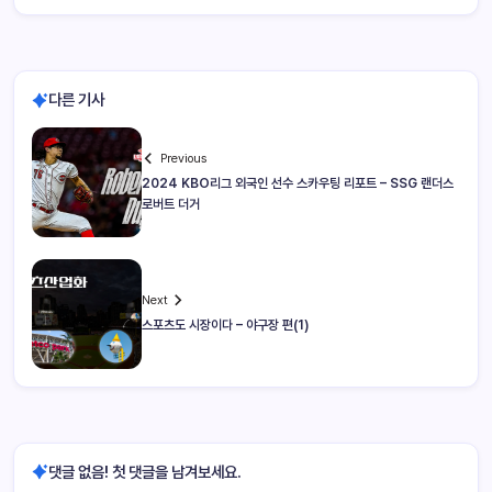
다른 기사
Previous
2024 KBO리그 외국인 선수 스카우팅 리포트 – SSG 랜더스
로버트 더거
Next
스포츠도 시장이다 – 야구장 편(1)
댓글 없음! 첫 댓글을 남겨보세요.