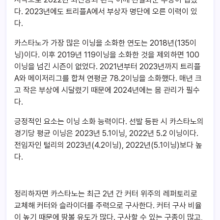
다. 2023년에도 트리플A에서 부상자 명단에 오른 이력이 있
다.
카스타노가 가장 많은 이닝을 소화한 연도는 2018년(135이
닝)이다. 이후 2019년 119이닝을 소화한 것을 제외하면 100
이닝을 넘긴 시즌이 없었다. 2021년부터 2023년까지 트리플
A와 메이저리그를 합쳐 연평균 78.2이닝을 소화했다. 매년 크
고 작은 부상에 시달렸기 때문에 2024년에는 몸 관리가 필수
다.
긍정적인 요소는 이닝 소화 능력이다. 선발 등판 시 카스타노의
경기당 평균 이닝은 2023년 5.1이닝, 2022년 5.2 이닝이다.
전임자인 털리의 2023년(4.2이닝), 2022년(5.1이닝)보다 높
다.
정리하자면 카스타노는 최근 2년 간 커터 위주의 레퍼토리로
교체해 커터와 슬라이더를 주력으로 구사한다. 커터 구사 비율
이 높기 때문에 땅볼 유도가 많다. 구사할 수 있는 구종이 많고,