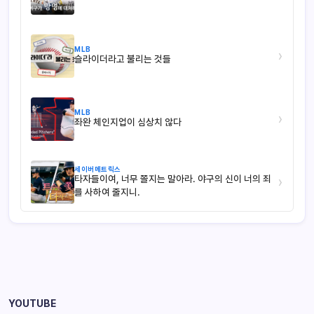
MLB
›
슬라이더라고 불리는 것들
MLB
›
좌완 체인지업이 심상치 않다
세이버메트릭스
타자들이여, 너무 쫄지는 말아라. 야구의 신이 너의 죄
›
를 사하여 줄지니.
YOUTUBE