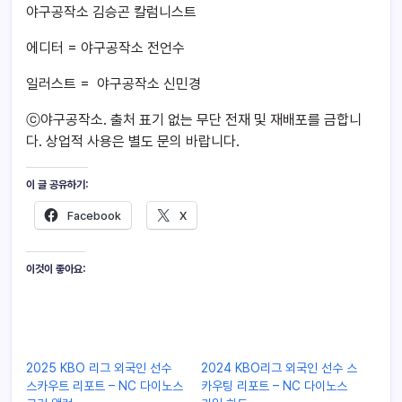
야구공작소 김승곤 칼럼니스트
에디터 = 야구공작소 전언수
일러스트 = 야구공작소 신민경
ⓒ야구공작소. 출처 표기 없는 무단 전재 및 재배포를 금합니
다. 상업적 사용은 별도 문의 바랍니다.
이 글 공유하기:
Facebook
X
이것이 좋아요:
2025 KBO 리그 외국인 선수
2024 KBO리그 외국인 선수 스
스카우트 리포트 – NC 다이노스
카우팅 리포트 – NC 다이노스