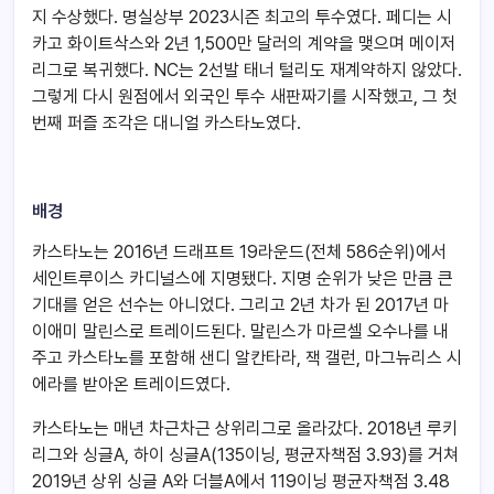
지 수상했다. 명실상부 2023시즌 최고의 투수였다. 페디는 시
카고 화이트삭스와 2년 1,500만 달러의 계약을 맺으며 메이저
리그로 복귀했다. NC는 2선발 태너 털리도 재계약하지 않았다.
그렇게 다시 원점에서 외국인 투수 새판짜기를 시작했고, 그 첫
번째 퍼즐 조각은 대니얼 카스타노였다.
배경
카스타노는 2016년 드래프트 19라운드(전체 586순위)에서
세인트루이스 카디널스에 지명됐다. 지명 순위가 낮은 만큼 큰
기대를 얻은 선수는 아니었다. 그리고 2년 차가 된 2017년 마
이애미 말린스로 트레이드된다. 말린스가 마르셀 오수나를 내
주고 카스타노를 포함해 샌디 알칸타라, 잭 갤런, 마그뉴리스 시
에라를 받아온 트레이드였다.
카스타노는 매년 차근차근 상위리그로 올라갔다. 2018년 루키
리그와 싱글A, 하이 싱글A(135이닝, 평균자책점 3.93)를 거쳐
2019년 상위 싱글 A와 더블A에서 119이닝 평균자책점 3.48