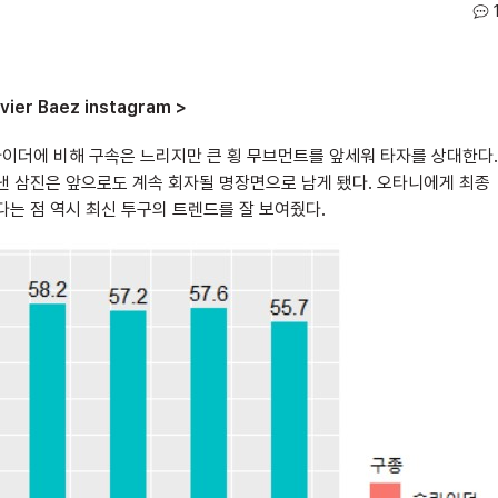
ier Baez instagram >
라이더에 비해 구속은 느리지만 큰 횡 무브먼트를 앞세워 타자를 상대한다.
 삼진은 앞으로도 계속 회자될 명장면으로 남게 됐다. 오타니에게 최종
는 점 역시 최신 투구의 트렌드를 잘 보여줬다.