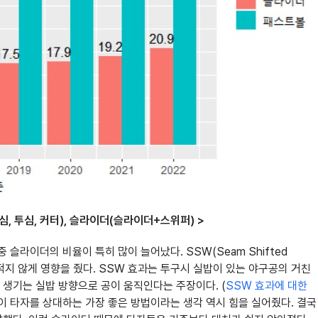
심, 투심, 커터), 슬라이더(슬라이더+스위퍼) >
슬라이더의 비율이 특히 많이 늘어났다. SSW(Seam Shifted
지 않게 영향을 줬다. SSW 효과는 투구시 실밥이 있는 야구공의 거친
생기는 실밥 방향으로 공이 움직인다는 주장이다. (
SSW 효과에 대한
이 타자를 상대하는 가장 좋은 방법이라는 생각 역시 힘을 실어줬다. 결국