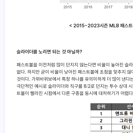
< 2015~2023시즌 MLB 패스트볼
슬라이더를 노리면 되는 것 아닐까?
패스트볼을 이전처럼 많이 던지지 않는다면 비율이 높아진 슬라
없다. 하지만 굳이 비율이 낮아진 패스트볼에 초점을 맞추지 
것이다. 가위바위보에서 특정 하나를 유의미하게 더 많이 낸다는 
극단적인 예시로 슬라이더와 직구를 8:2로 던지는 투수 상대 
트볼이 빨라진 시점에서 다른 구종을 동시에 대처하기가 어렵다