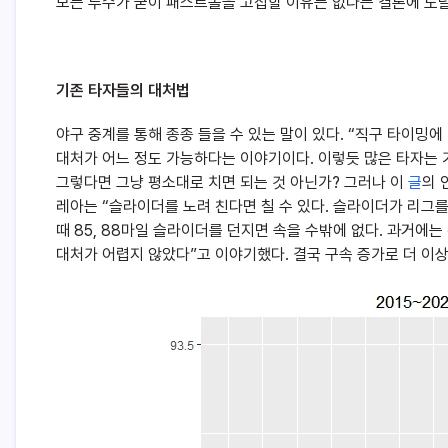
모든 투수가 굳이 패스트볼을 고집할 이유는 없다는 결론에 도
기존 타자들의 대처법
야구 중계를 통해 종종 들을 수 있는 말이 있다. “직구 타이
대처가 어느 정도 가능하다는 이야기이다.
이렇듯 많은 타자는 
그렇다면 그냥 평소대로 치면 되는 것 아닌가? 그러나 이
글
의 
레아는 “슬라이더를 노려 친다면 칠 수 있다. 슬라이더가 리그를 
때 85, 88마일 슬라이더를 던지면 속을 수밖에 없다. 과거에는
대처가 어렵지 않았다”고 이야기했다. 결국 구속 증가로 더 이