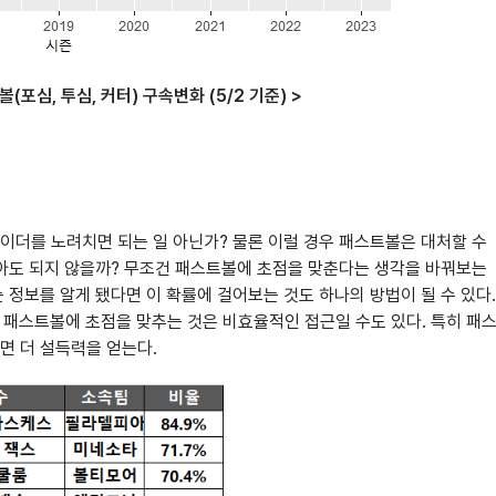
(포심, 투심, 커터) 구속변화 (5/2 기준) >
이더를 노려치면 되는 일 아닌가? 물론 이럴 경우 패스트볼은 대처할 수
않아도 되지 않을까? 무조건 패스트볼에 초점을 맞춘다는 생각을 바꿔보는
정보를 알게 됐다면 이 확률에 걸어보는 것도 하나의 방법이 될 수 있다.
시 패스트볼에 초점을 맞추는 것은 비효율적인 접근일 수도 있다. 특히 패
면 더 설득력을 얻는다.