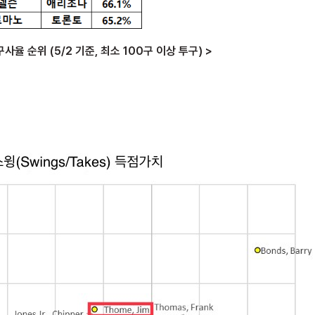
율 순위 (5/2 기준, 최소 100구 이상 투구) >