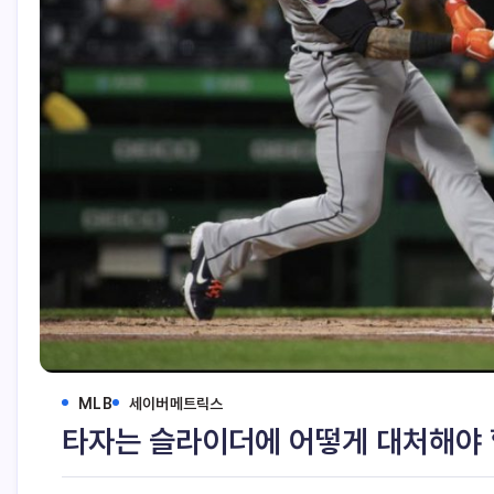
MLB
세이버메트릭스
타자는 슬라이더에 어떻게 대처해야 