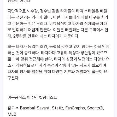
방향이 아니다.
극단적으로 노수광, 정수빈 같은 타자들의 타격 스타일은 배럴
타구 생산과는 거리가 멀다. 이런 타자들에게 배럴 타구를 치라
고 주문하는 것은 무리다. 비효율적이고 타자의 잠재력을 제대
로 발휘하기 어렵게 만든다. 이들은 배럴과는 다른 구역에서 안
타, 2루타를 만들어 내는 타자이기 때문이다.
모든 타자가 동일한 조건, 능력을 갖추고 있지 않다는 것을 인지
하는 것이 중요하다. 타자마다 고유의 특성과 장단점이 있으므
로 그에 맞춰 접근해야 한다. 타자의 성장과 발전에는 다양한 요
소가 작용하므로 타자의 특성과 상황에 맞는 지도가 필요하며
타자의 평가와 발전을 위해 다양한 지표와 개별화된 접근이 요
구된다.
야구공작소 이수민 칼럼니스트
참고 = Baseball Savant, Statiz, FanGraphs, Sports2i,
MLB