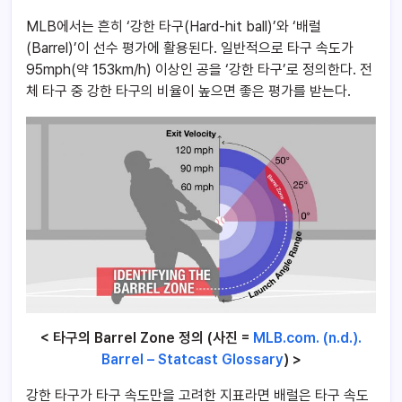
MLB에서는 흔히 ‘강한 타구(Hard-hit ball)’와 ‘배럴
(Barrel)’이 선수 평가에 활용된다. 일반적으로 타구 속도가
95mph(약 153km/h) 이상인 공을 ‘강한 타구’로 정의한다. 전
체 타구 중 강한 타구의 비율이 높으면 좋은 평가를 받는다.
< 타구의 Barrel Zone 정의 (사진 =
MLB.com. (n.d.).
Barrel – Statcast Glossary
) >
강한 타구가 타구 속도만을 고려한 지표라면 배럴은 타구 속도