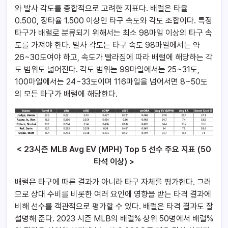
와 발사 각도를 종합적으로 고려한 지표다. 배럴은 타율
0.500, 장타율 1.500 이상인 타구 속도와 각도 조합이다. 특정
타구가 배럴로 분류되기 위해서는 최소 98마일 이상의 타구 속
도를 가져야 한다. 발사 각도는 타구 속도 98마일에서는 약
26~30도여야 하고, 속도가 빨라짐에 따라 배럴에 해당하는 각
도 범위도 넓어진다. 각도 범위는 99마일에서는 25~31도,
100마일에서는 24~33도이며 116마일을 넘어서면 8~50도
의 모든 타구가 배럴에 해당한다.
< 23시즌 MLB Avg EV (MPH) Top 5 선수 주요 지표 (50
타석 이상) >
배럴은 타구에 따른 결과가 아니라 타구 자체를 평가한다. 그러
므로 상대 수비를 비롯한 여러 요인에 영향을 받는 타격 결과에
비해 선수를 객관적으로 평가할 수 있다. 배럴은 타격 결과도 잘
설명해 준다. 2023 시즌 MLB의 배럴% 상위 50명에서 배럴%