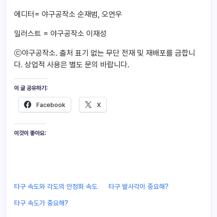
에디터= 야구공작소 순재범, 오연우
일러스트 = 야구공작소 이재성
ⓒ야구공작소. 출처 표기 없는 무단 전재 및 재배포를 금합니
다. 상업적 사용은 별도 문의 바랍니다.
이 글 공유하기:
Facebook
X
이것이 좋아요:
타구 속도와 각도의 안정화 속도
타구 발사각이 중요해?
타구 속도가 중요해?