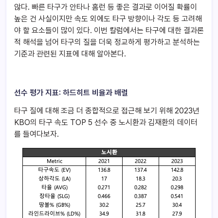
않다. 빠른 타구가 안타나 홈런 등 좋은 결과로 이어질 확률이
높은 건 사실이지만 속도 외에도 타구 방향이나 각도 등 고려해
야 할 요소들이 많이 있다. 이번 칼럼에서는 타구에 대한 결과론
적 해석을 넘어 타구의 질을 더욱 정교하게 평가하고 분석하는
기준과 관련된 지표에 대해 알아본다.
선수 평가 지표: 하드히트 비율과 배럴
타구 질에 대해 조금 더 종합적으로 접근해 보기 위해 2023년
KBO의 타구 속도 TOP 5 선수 중 노시환과 김재환의 데이터
를 들여다보자.