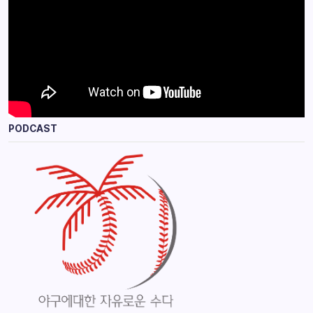
PODCAST