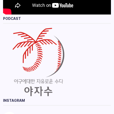
PODCAST
INSTAGRAM