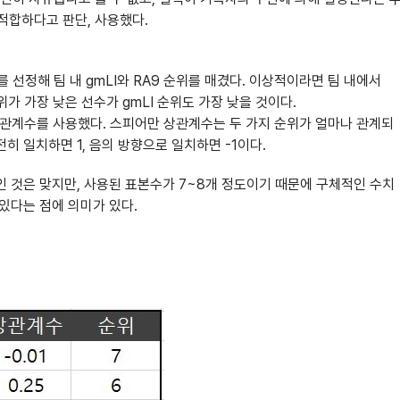
적합하다고 판단, 사용했다.
 선정해 팀 내 gmLI와 RA9 순위를 매겼다. 이상적이라면 팀 내에서
순위가 가장 낮은 선수가 gmLI 순위도 가장 낮을 것이다.
 상관계수를 사용했다. 스피어만 상관계수는 두 가지 순위가 얼마나 관계되
히 일치하면 1, 음의 방향으로 일치하면 -1이다.
 것은 맞지만, 사용된 표본수가 7~8개 정도이기 때문에 구체적인 수치
있다는 점에 의미가 있다.