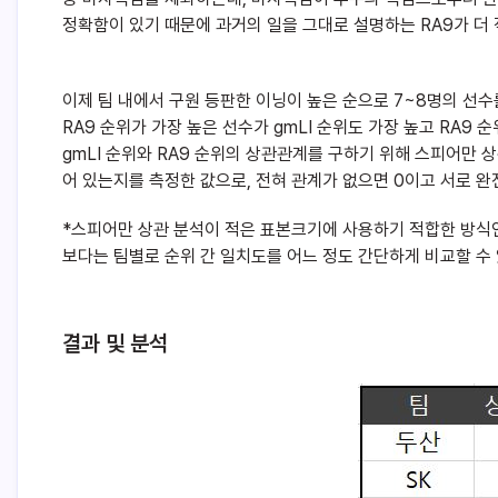
정확함이 있기 때문에 과거의 일을 그대로 설명하는 RA9가 더 
이제 팀 내에서 구원 등판한 이닝이 높은 순으로 7~8명의 선수를
RA9 순위가 가장 높은 선수가 gmLI 순위도 가장 높고 RA9 
gmLI 순위와 RA9 순위의 상관관계를 구하기 위해 스피어만
어 있는지를 측정한 값으로, 전혀 관계가 없으면 0이고 서로 완전
*스피어만 상관 분석이 적은 표본크기에 사용하기 적합한 방식인
보다는 팀별로 순위 간 일치도를 어느 정도 간단하게 비교할 수 
결과 및 분석