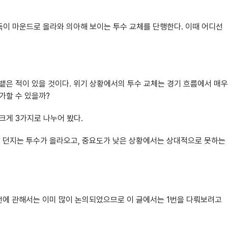
. 감독이 마운드로 올라와 의아해 보이는 투수 교체를 단행한다. 이때 어디선
뱉은 적이 있을 것이다. 위기 상황에서의 투수 교체는 경기 흐름에서 매우
가할 수 있을까?
크게 3가지로 나누어 봤다.
 잘 던지는 투수가 올라오고, 중요도가 낮은 상황에서는 상대적으로 못하는
 3번에 관해서는 이미 많이 논의되었으므로 이 글에서는 1번을 다뤄보려고