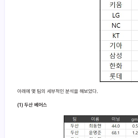
아래에 몇 팀의 세부적인 분석을 해보았다.
(1) 두산 베어스