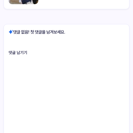
댓글 없음! 첫 댓글을 남겨보세요.
댓글 남기기