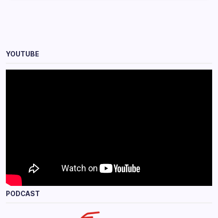
YOUTUBE
PODCAST