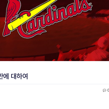
반에 대하여