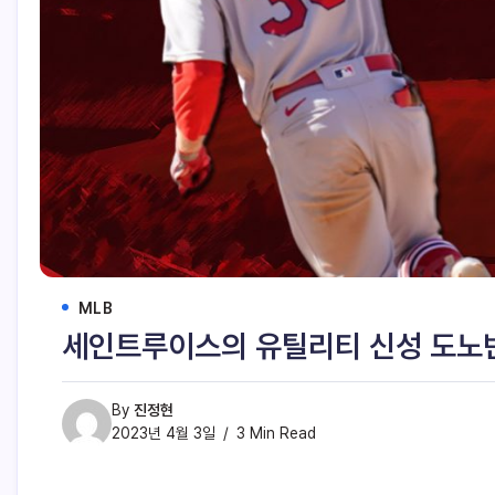
MLB
세인트루이스의 유틸리티 신성 도노
By
진정현
2023년 4월 3일
3 Min Read