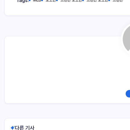
Tags:
다른 기사