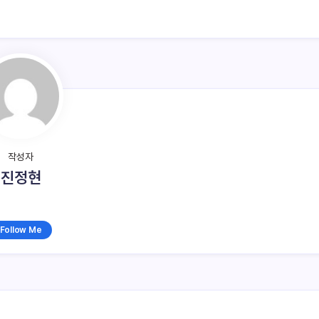
작성자
진정현
Follow Me