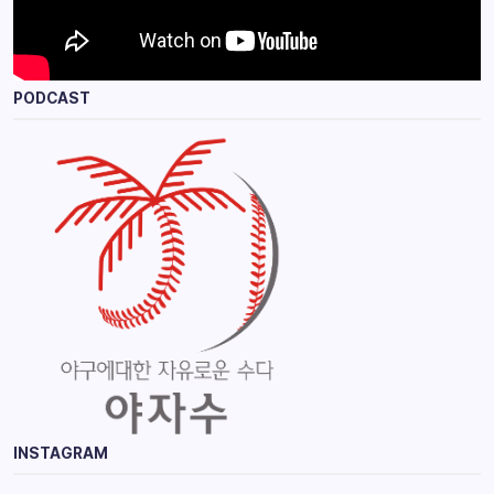
PODCAST
INSTAGRAM