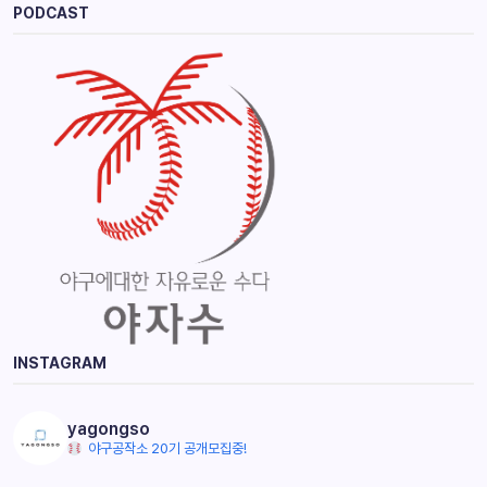
PODCAST
INSTAGRAM
yagongso
야구공작소 20기 공개모집중!