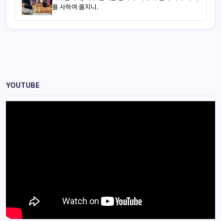
를 사하여 줄지니.
YOUTUBE