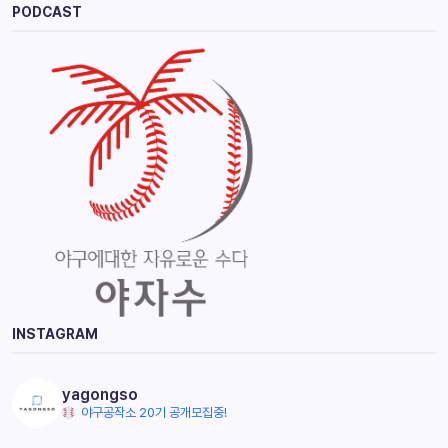
PODCAST
INSTAGRAM
yagongso
야구공작소 20기 공개모집중!