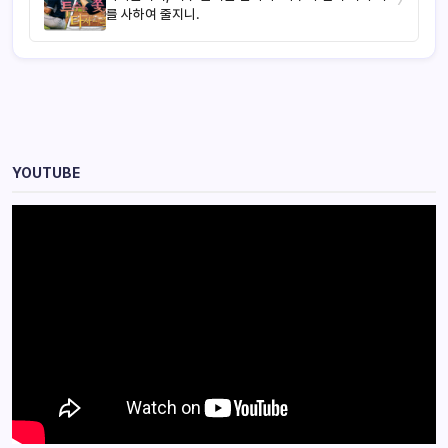
를 사하여 줄지니.
YOUTUBE