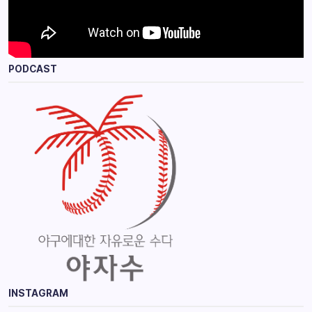
PODCAST
INSTAGRAM