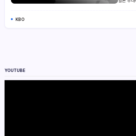
일본 무대
KBO
YOUTUBE