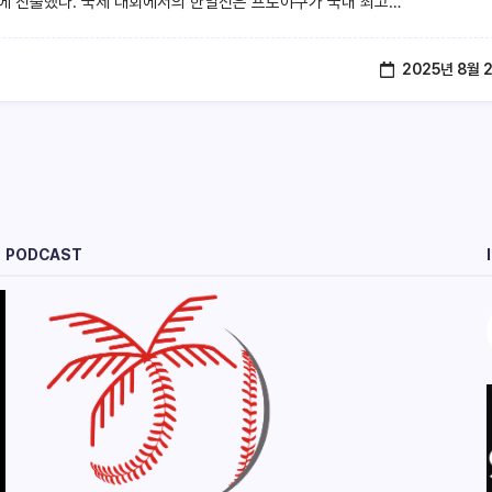
에 진출했다. 국제 대회에서의 한일전은 프로야구가 국내 최고…
2025년 8월 
PODCAST