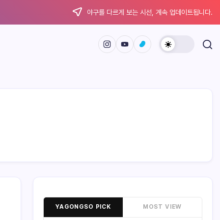
야구를 다르게 보는 시선, 계속 업데이트됩니다.
YAGONGSO PICK
MOST VIEW