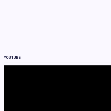
YOUTUBE