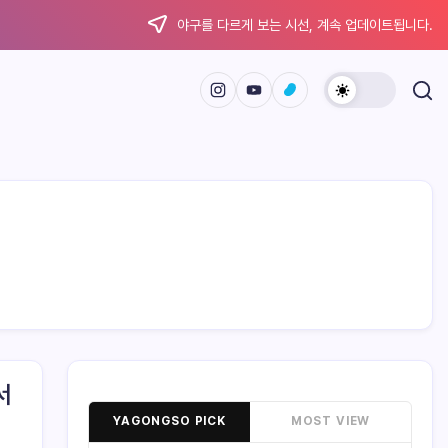
야구를 다르게 보는 시선, 계속 업데이트됩니다.
서
YAGONGSO PICK
MOST VIEW