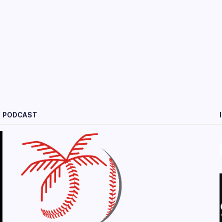
PODCAST