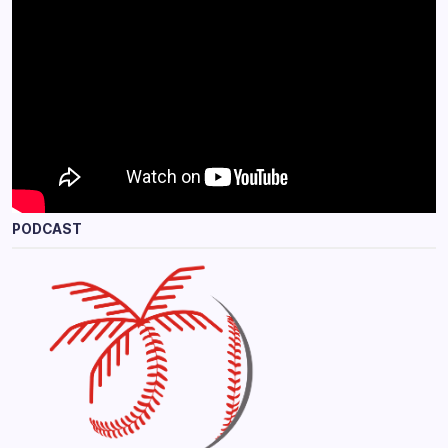
PODCAST