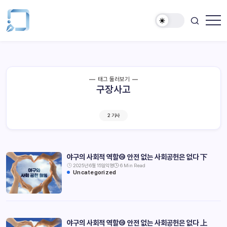
태그 둘러보기
구장사고
2 기사
야구의 사회적 역할⑯ 안전 없는 사회공헌은 없다 下
2025년 6월 15일
익명
6 Min Read
Uncategorized
야구의 사회적 역할⑮ 안전 없는 사회공헌은 없다 上