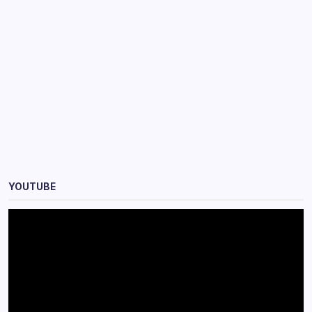
YOUTUBE