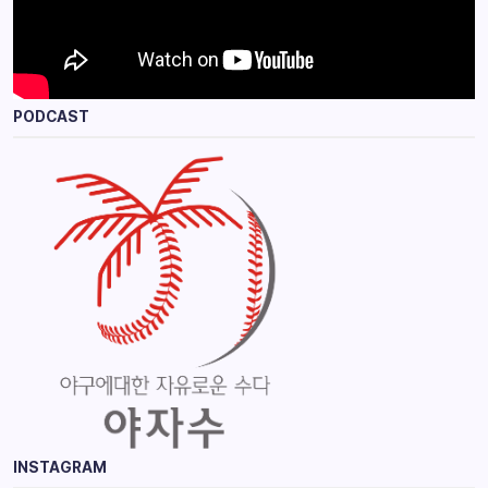
PODCAST
INSTAGRAM