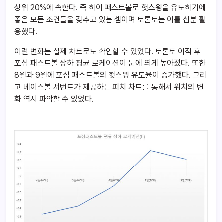
상위 20%에 속한다. 즉 하이 패스트볼로 헛스윙을 유도하기에
좋은 모든 조건들을 갖추고 있는 셈이며 토론토는 이를 십분 활
용했다.
이런 변화는 실제 차트로도 확인할 수 있었다. 토론토 이적 후
포심 패스트볼 상하 평균 로케이션이 눈에 띄게 높아졌다. 또한
8월과 9월에 포심 패스트볼의 헛스윙 유도율이 증가했다. 그리
고 베이스볼 서번트가 제공하는 피치 차트를 통해서 위치의 변
화 역시 파악할 수 있었다.