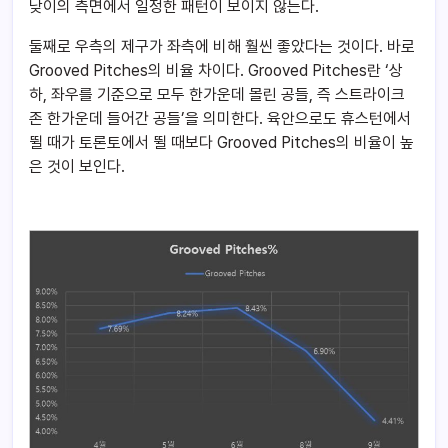
낮이의 측면에서 일정한 패턴이 보이지 않는다.
둘째로 우측의 제구가 좌측에 비해 훨씬 좋았다는 것이다. 바로
Grooved Pitches의 비율 차이다. Grooved Pitches란 ‘상
하, 좌우를 기준으로 모두 한가운데 몰린 공들, 즉 스트라이크
존 한가운데 들어간 공들’을 의미한다. 육안으로도 휴스턴에서
뛸 때가 토론토에서 뛸 때보다 Grooved Pitches의 비율이 높
은 것이 보인다.