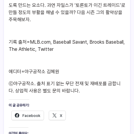
도록 만드는 요소다. 과연 자일스가 ‘토론토가 이긴 트레이드’로
만들 정도의 부활을 해낼 수 있을까? 다음 시즌 그의 활약상을
주목해보자.
기록 출처=MLB.com, Baseball Savant, Brooks Baseball,
The Athletic, Twitter
에디터=야구공작소 김혜원
ⓒ야구공작소. 출처 표기 없는 무단 전재 및 재배포를 금합니
다. 상업적 사용은 별도 문의 바랍니다.
이 글 공유하기:
Facebook
X
이것이 좋아요: