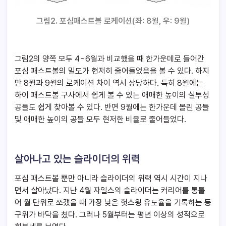
그림2. 포심패스트볼 로케이션(좌: 8월, 우: 9월)
그림2의 양쪽 모두 4~6월과 비교했을 때 한가운데로 들어간
포심 패스트볼의 밀도가 현저히 줄어들었음을 볼 수 있다. 하지
만 8월과 9월의 로케이션 차이 역시 상당하다. 특히 8월에는
하이 패스트볼 구사에서 쉽게 볼 수 있는 애매한 높이의 실투성
공들도 쉽게 찾아볼 수 있다. 반면 9월에는 한가운데 몰린 공들
및 애매한 높이의 공들 모두 현저한 비율로 줄어들었다.
살아나고 있는 슬라이더의 위력
포심 패스트볼 뿐만 아니라 슬라이더의 위력 역시 시간이 지나
면서 살아났다. 지난 4월 자일스의 슬라이더는 커리어를 통틀
어 월 단위로 쪼갰을 때 가장 낮은 헛스윙 유도율을 기록하는 등
구위가 바닥을 쳤다. 그러나 5월부터는 평년 이상의 성적으로