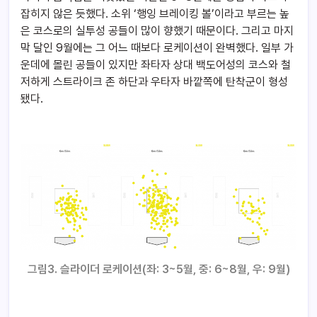
잡히지 않은 듯했다. 소위 ‘행잉 브레이킹 볼’이라고 부르는 높
은 코스로의 실투성 공들이 많이 향했기 때문이다. 그리고 마지
막 달인 9월에는 그 어느 때보다 로케이션이 완벽했다. 일부 가
운데에 몰린 공들이 있지만 좌타자 상대 백도어성의 코스와 철
저하게 스트라이크 존 하단과 우타자 바깥쪽에 탄착군이 형성
됐다.
그림3. 슬라이더 로케이션(좌: 3~5월, 중: 6~8월, 우: 9월)