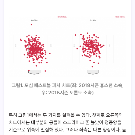
그림1. 포심 패스트볼 피치 차트(좌: 2018시즌 휴스턴 소속,
우: 2018시즌 토론토 소속)
특히 그림1에서는 두 가지를 살펴볼 수 있다. 첫째로 오른쪽의
차트에서는 대부분의 공들이 스트라이크 존 높낮이 정중앙을
기준으로 위쪽에 밀집해 있다. 그러나 좌측은 다른 양상이다. 높