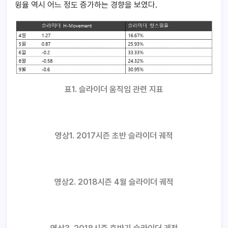
윙율 역시 어느 정도 증가하는 경향을 보였다.
표1. 슬라이더 움직임 관련 지표
영상1. 2017시즌 초반 슬라이더 궤적
영상2. 2018시즌 4월 슬라이더 궤적