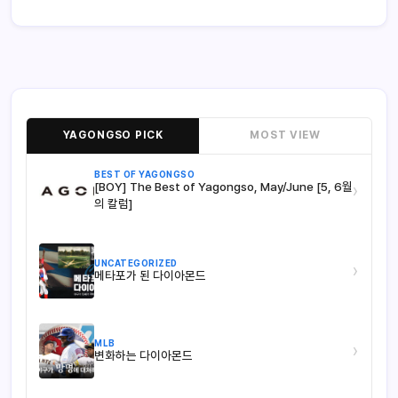
YAGONGSO PICK
MOST VIEW
BEST OF YAGONGSO
[BOY] The Best of Yagongso, May/June [5, 6월
›
의 칼럼]
UNCATEGORIZED
›
메타포가 된 다이아몬드
MLB
›
변화하는 다이아몬드