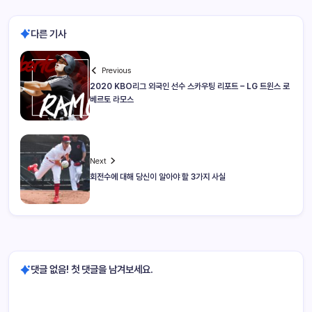
다른 기사
Previous
2020 KBO리그 외국인 선수 스카우팅 리포트 – LG 트윈스 로
베르토 라모스
Next
회전수에 대해 당신이 알아야 할 3가지 사실
댓글 없음! 첫 댓글을 남겨보세요.