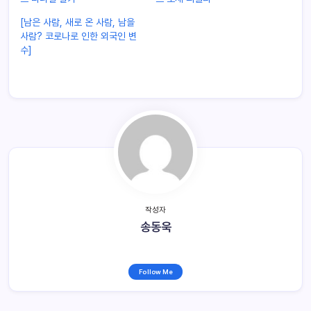
[남은 사람, 새로 온 사람, 남을
사람? 코로나로 인한 외국인 변
수]
작성자
송동욱
Follow Me