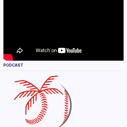
PODCAST