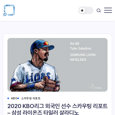
KBO
스카우팅 리포트
2020 KBO리그 외국인 선수 스카우팅 리포트
– 삼성 라이온즈 타일러 살라디노