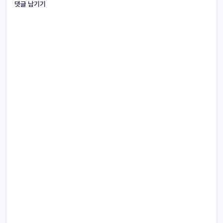
댓글 남기기