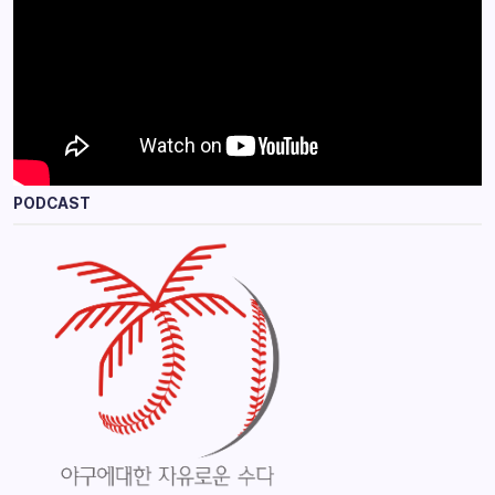
PODCAST