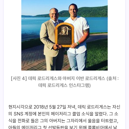
[사진 4] 데릭 로드리게스와 아버지 이반 로드리게스 (출처 :
데릭 로드리게스 인스타그램)
현지시각으로 2018년 5월 27일 저녁, 데릭 로드리게스는 자신
의 SNS 계정에 본인의 메이저리그 콜업 소식을 알렸다. 그 소
식을 전화로 들은 그의 아버지는 그자리에서 울음을 터트렸고,
아들의 메이저리그 첫 선발등판을 보기 위해 콜롬비아에서 날