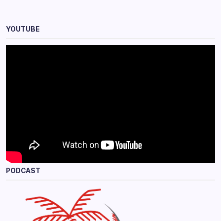
YOUTUBE
PODCAST