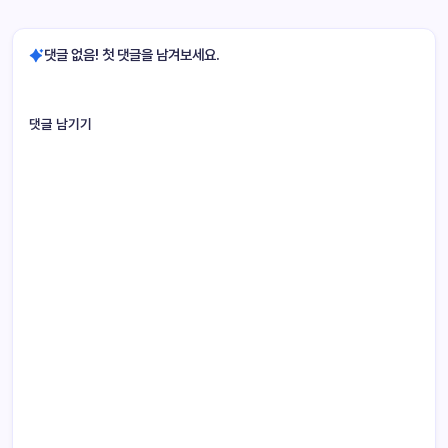
댓글 없음! 첫 댓글을 남겨보세요.
댓글 남기기