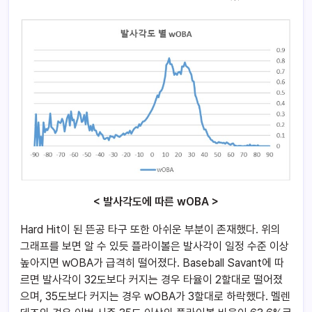
< 발사각도에 따른 wOBA >
Hard Hit이 된 뜬공 타구 또한 아쉬운 부분이 존재했다. 위의
그래프를 보면 알 수 있듯 플라이볼은 발사각이 일정 수준 이상
높아지면 wOBA가 급격히 떨어졌다. Baseball Savant에 따
르면 발사각이 32도보다 커지는 경우 타율이 2할대로 떨어졌
으며, 35도보다 커지는 경우 wOBA가 3할대로 하락했다. 멜렌