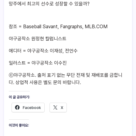
망주에서 최고의 선수로 성장할 수 있을까?
참조 = Baseball Savant, Fangraphs, MLB.COM
야구공작소 원정현 칼럼니스트
에디터 = 야구공작소 이재성, 전언수
일러스트 = 야구공작소 이수진
ⓒ야구공작소. 출처 표기 없는 무단 전재 및 재배포를 금합니
다. 상업적 사용은 별도 문의 바랍니다.
이 글 공유하기:
Facebook
X
이것이 좋아요: