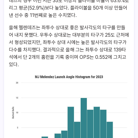
데즈의 경우 이번 시즌 35도 이상의 플라이볼 비율이 63.6%로
리그 평균(52.9%)보다 높았다. 플라이볼을 50개 이상 만들어
낸 선수 중 11번째로 높은 수치였다.
올해 멜렌데즈는 좌투수 상대로 좋은 발사각도의 타구를 만들
어 내지 못했다. 우투수 상대로는 대부분의 타구가 25도 근처에
서 형성되었지만, 좌투수 상대 시에는 높은 발사각도의 타구가
다수를 차지했다. 결과적으로 올해 그는 좌투수 상대로 139타
석에서 단 2개의 홈런을 기록 중이며 OPS는 0.552에 그치고
있다.