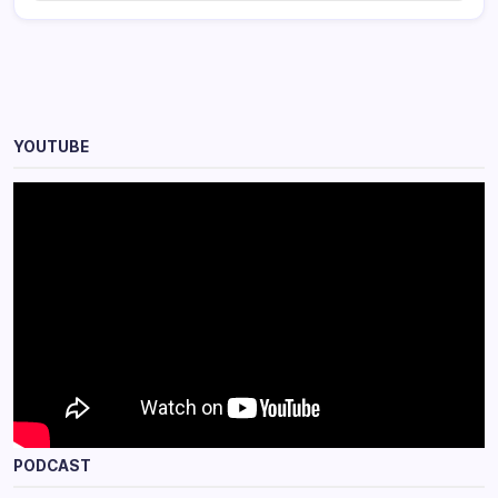
YOUTUBE
PODCAST