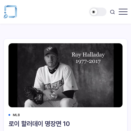
MLB
로이 할러데이 명장면 10