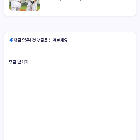
댓글 없음! 첫 댓글을 남겨보세요.
댓글 남기기