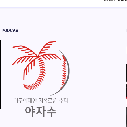
PODCAST