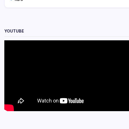
YOUTUBE