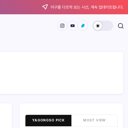
야구를 다르게 보는 시선, 계속 업데이트됩니다.
YAGONGSO PICK
MOST VIEW