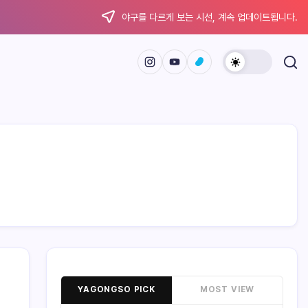
야구를 다르게 보는 시선, 계속 업데이트됩니다.
YAGONGSO PICK
MOST VIEW