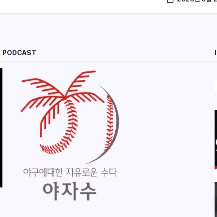
PODCAST