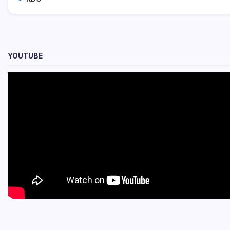
YOUTUBE