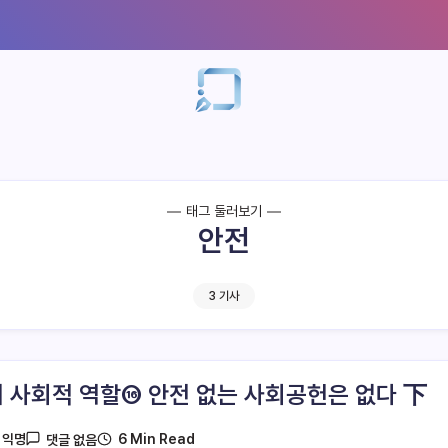
태그 둘러보기
안전
3 기사
 사회적 역할⑯ 안전 없는 사회공헌은 없다 下
6 Min Read
y
익명
댓글 없음