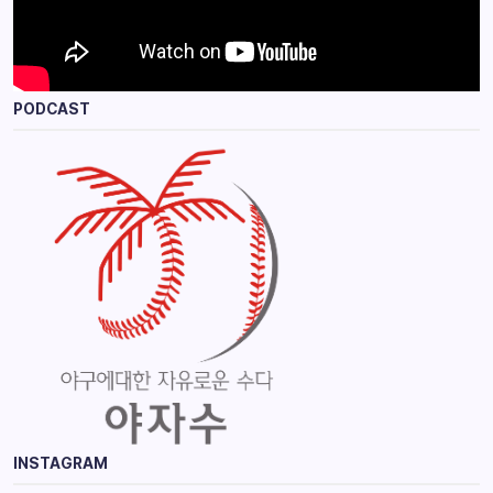
PODCAST
INSTAGRAM