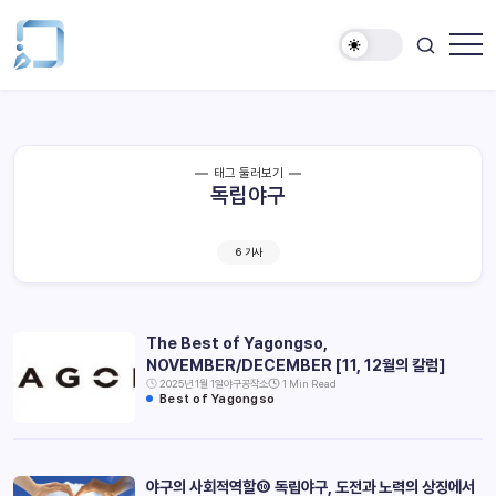
태그 둘러보기
독립야구
6 기사
The Best of Yagongso,
NOVEMBER/DECEMBER [11, 12월의 칼럼]
2025년 1월 1일
야구공작소
1 Min Read
Best of Yagongso
야구의 사회적역할⑩ 독립야구, 도전과 노력의 상징에서