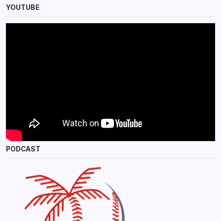
YOUTUBE
PODCAST