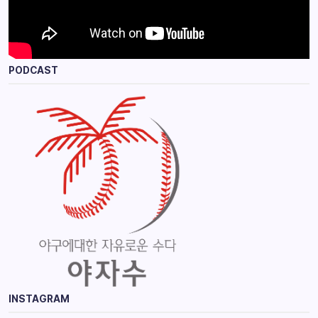
PODCAST
INSTAGRAM