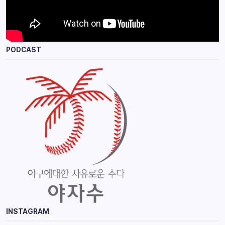
PODCAST
INSTAGRAM