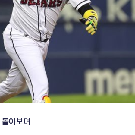
을 돌아보며