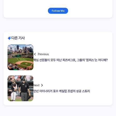
Follow Me
다른 기사
Previous
핵심 선원들이 모두 떠난 피츠버그호, 그들의 ‘원피스’는 어디에?
Next
만년 마이너리거 포수 케일럽 조셉의 성공 스토리