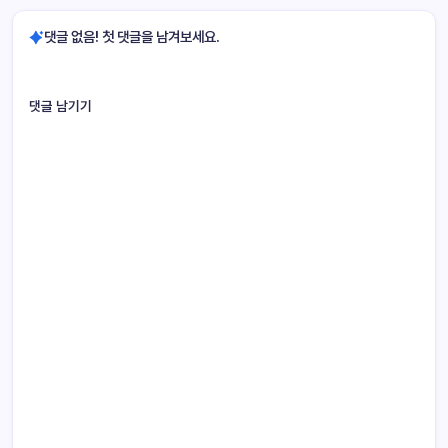
댓글 없음! 첫 댓글을 남겨보세요.
댓글 남기기