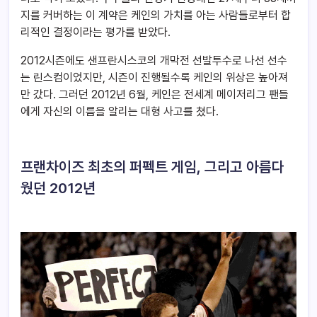
지를 커버하는 이 계약은 케인의 가치를 아는 사람들로부터 합
리적인 결정이라는 평가를 받았다.
2012시즌에도 샌프란시스코의 개막전 선발투수로 나선 선수
는 린스컴이었지만, 시즌이 진행될수록 케인의 위상은 높아져
만 갔다. 그러던 2012년 6월, 케인은 전세계 메이저리그 팬들
에게 자신의 이름을 알리는 대형 사고를 쳤다.
프랜차이즈 최초의 퍼펙트 게임, 그리고 아름다
웠던 2012년