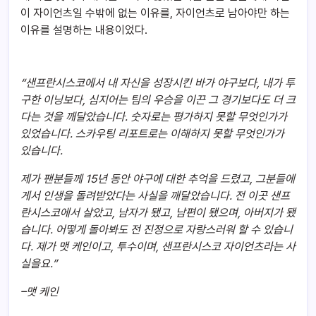
이 자이언츠일 수밖에 없는 이유를, 자이언츠로 남아야만 하는
이유를 설명하는 내용이었다.
“
샌프란시스코에서 내 자신을 성장시킨 바가 야구보다, 내가 투
구한 이닝보다, 심지어는 팀의 우승을 이끈 그 경기보다도 더 크
다는 것을 깨달았습니다. 숫자로는 평가하지 못할 무엇인가가
있었습니다. 스카우팅 리포트로는 이해하지 못할 무엇인가가
있습니다.
제가 팬분들께 15년 동안 야구에 대한 추억을 드렸고, 그분들에
게서 인생을 돌려받았다는 사실을 깨달았습니다. 전 이곳 샌프
란시스코에서 살았고, 남자가 됐고, 남편이 됐으며, 아버지가 됐
습니다. 어떻게 돌아봐도 전 진정으로 자랑스러워 할 수 있습니
다. 제가 맷 케인이고, 투수이며, 샌프란시스코 자이언츠라는 사
실을요.”
–
맷 케인