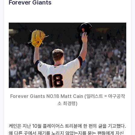
Forever Giants
Forever Giants NO.18 Matt Cain (일러스트 = 야구공작
소 최경령)
케인은 지난 10월 플레이어스 트리뷴에 한 편의 글을 기고했다.
왜 다른 곳에서 재기를 노리지 않았는지를 묻는 팬들에게 자신