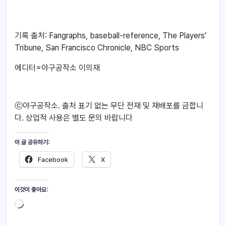
기록 출처: Fangraphs, baseball-reference, The Players’
Tribune, San Francisco Chronicle, NBC Sports
에디터=야구공작소 이의재
ⓒ야구공작소. 출처 표기 없는 무단 전재 및 재배포를 금합니
다. 상업적 사용은 별도 문의 바랍니다
이 글 공유하기:
Facebook
X
이것이 좋아요: