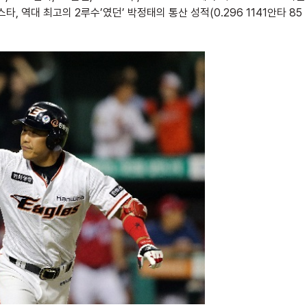
, 역대 최고의 2루수’였던’ 박정태의 통산 성적(0.296 1141안타 85