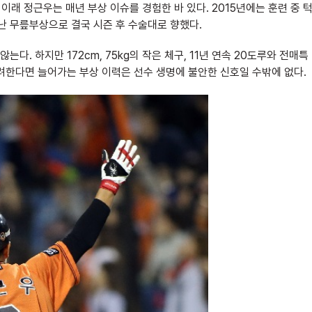
이래 정근우는 매년 부상 이슈를 경험한 바 있다. 2015년에는 훈련 중 
난 무릎부상으로 결국 시즌 후 수술대로 향했다.
. 하지만 172cm, 75kg의 작은 체구, 11년 연속 20도루와 전매특
려한다면 늘어가는 부상 이력은 선수 생명에 불안한 신호일 수밖에 없다.