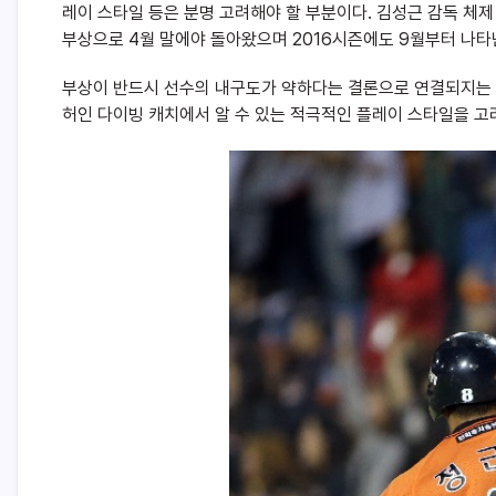
레이 스타일 등은 분명 고려해야 할 부분이다. 김성근 감독 체제 
부상으로 4월 말에야 돌아왔으며 2016시즌에도 9월부터 나타
부상이 반드시 선수의 내구도가 약하다는 결론으로 연결되지는 않는다
허인 다이빙 캐치에서 알 수 있는 적극적인 플레이 스타일을 고